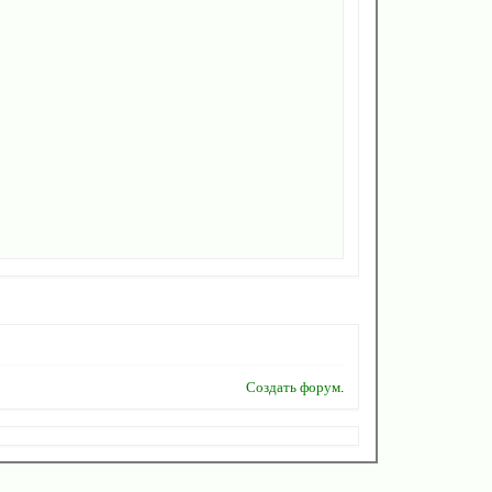
Создать форум
.