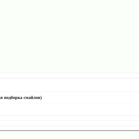
я подборка смайлов)